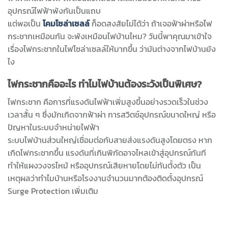
อุปกรณ์ไฟฟ้าพังกันเป็นแถบ
แต่พอเป็น
โคมโซล่าเซลล์
ก็อดสงสัยไม่ได้ว่า ถ้าเจอฟ้าผ่าหรือไฟ
กระชากเหมือนกัน จะพังเหมือนไฟบ้านไหม? วันนี้
พาคุณมาเข้าใจ
เรื่องไฟกระชากในไฟโซล่าเซลล์ให้มากขึ้น ว่ามันต่างจากไฟบ้านยัง
ไง
ไฟกระชากคืออะไร ทำไมไฟบ้านต้องระวังเป็นพิเศษ?
ไฟกระชาก คือการที่แรงดันไฟฟ้าเพิ่มสูงขึ้นอย่างรวดเร็วในช่วง
เวลาสั้น ๆ ซึ่งมักเกิดจากฟ้าผ่า การสวิตช์อุปกรณ์ขนาดใหญ่ หรือ
ปัญหาในระบบจำหน่ายไฟฟ้า
ระบบไฟบ้านส่วนใหญ่เชื่อมต่อกับสายส่งแรงดันสูงโดยตรง หาก
เกิดไฟกระชากขึ้น แรงดันที่เกินพิกัดอาจไหลเข้าสู่อุปกรณ์ทันที
ทำให้แผงวงจรไหม้ หรืออุปกรณ์เสียหายโดยไม่ทันตั้งตัว เป็น
เหตุผลว่าทำไมบ้านหรือโรงงานจำนวนมากต้องติดตั้งอุปกรณ์
Surge Protection เพิ่มเติม