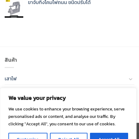
ขาจับกิ่งโคมไฟถนน ชนิดปรับได้
was:
is:
฿1,450.00.
฿1,058.50.
สินค้า
เสาไฟ
โคมไฟถนน LED
We value your privacy
โคมไฟถนนโซล่าเซลล์
We use cookies to enhance your browsing experience, serve
personalised ads or content, and analyse our traffic. By
clicking "Accept All", you consent to our use of cookies.
Visa
PayPal
Stripe
MasterCard
Cash