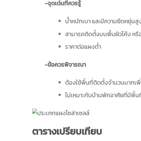
-จุดเด่นที่ควรรู้
น้ำหนักเบา และมีความยืดหยุ่นสู
สามารถติดตั้งบนพื้นผิวโค้ง หรือ
ราคาต่อแผงต่ำ
-ข้อควรพิจารณา
ต้องใช้พื้นที่ติดตั้งจำนวนมากเพื
ไม่เหมาะกับบ้านพักอาศัยที่มีพื้นท
ตารางเปรียบเทียบ