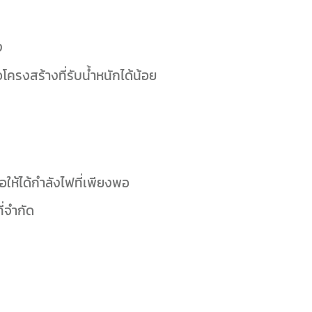
ง
โครงสร้างที่รับน้ำหนักได้น้อย
่อให้ได้กำลังไฟที่เพียงพอ
ี่จำกัด