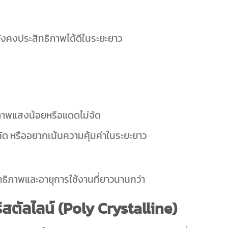
ยังคงประสิทธิภาพได้ดีในระยะยาว
ภาพแสงน้อยหรือแดดไม่จัด
ำกัด หรืออยากเน้นความคุ้มค่าในระยะยาว
ทธิภาพและอายุการใช้งานที่ยาวนานกว่า
สตัลไลน์ (
Poly Crystalline)