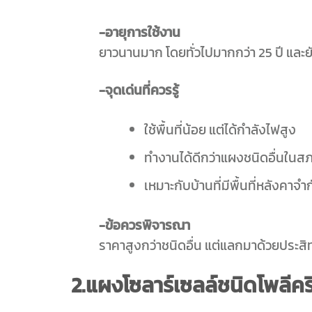
-อายุการใช้งาน
ยาวนานมาก โดยทั่วไปมากกว่า 25 ปี และ
-จุดเด่นที่ควรรู้
ใช้พื้นที่น้อย แต่ได้กำลังไฟสูง
ทำงานได้ดีกว่าแผงชนิดอื่นในส
เหมาะกับบ้านที่มีพื้นที่หลังคาจ
-ข้อควรพิจารณา
ราคาสูงกว่าชนิดอื่น แต่แลกมาด้วยประสิ
2.แผงโซลาร์เซลล์ชนิดโพลีคริ