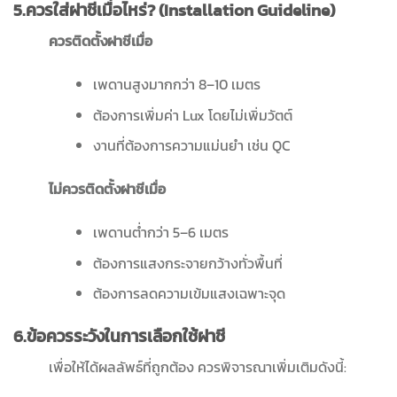
5.ควรใส่ฝาชีเมื่อไหร่? (Installation Guideline)
ควรติดตั้งฝาชีเมื่อ
เพดานสูงมากกว่า 8–10 เมตร
ต้องการเพิ่มค่า Lux โดยไม่เพิ่มวัตต์
งานที่ต้องการความแม่นยำ เช่น QC
ไม่ควรติดตั้งฝาชีเมื่อ
เพดานต่ำกว่า 5–6 เมตร
ต้องการแสงกระจายกว้างทั่วพื้นที่
ต้องการลดความเข้มแสงเฉพาะจุด
6.ข้อควรระวังในการเลือกใช้ฝาชี
เพื่อให้ได้ผลลัพธ์ที่ถูกต้อง ควรพิจารณาเพิ่มเติมดังนี้: