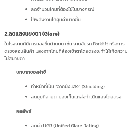
ลดจำนวนโคมที่ต้องใช้ในบางกรณี
ใช้พลังงานได้คุ้มค่ามากขึ้น
2.ลดแสงแยงตา (Glare)
ในโรงงานที่มีการมองขึ้นด้านบน เช่น งานขับรถ Forklift หรือการ
ตรวจสอบสินค้า แสงจากโคมที่ส่องเข้าตาโดยตรงจะทำให้เกิดความ
ไม่สบายตา
บทบาทของฝาชี
ทำหน้าที่เป็น “ฉากบังแสง” (Shielding)
ลดมุมที่สายตามองเห็นแหล่งกำเนิดแสงโดยตรง
ผลลัพธ์
ลดค่า UGR (Unified Glare Rating)