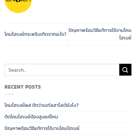
ปัญหาพร้อมวิธีแก้การใช้งานโคม
โคมไฮเบย์กระพริบเกิดจากอะไร?
ไฮเบย์
RECENT POSTS
โคมไฮเบย์led ดีกว่าเมทัลฮาไลด์ยังไง?
ติดโคมไฮเบย์ต้องสูงแค่ไหน
ปัญหาพร้อมวิธีแก้การใช้งานโคมไฮเบย์