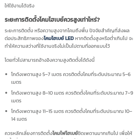
ให้ใช้งานได้จริง
ระยะการติดตั้งโคมไฮเบย์ควรสูงเท่าไหร่?
ระยะการติดตั้ง หรือความสูงจากโคมถึงพื้น ปัจจัยสำคัญที่ส่งผล
ต่อประสิทธิภาพของ
โคมไฮเบย์ LED
หากติดตั้งสูงหรือต่ำเกินไป จะ
ทำให้ความสว่างที่ใช้งานจริงไม่เป็นไปตามที่ออกแบบไว้
โดยทั่วไปสามารถอ้างอิงความสูงติดตั้งได้ดังนี้
โกดังเพดานสูง 5–7 เมตร ควรติดตั้งโคมที่ระดับประมาณ 5–6
เมตร
โกดังเพดานสูง 8–10 เมตร ควรติดตั้งโคมที่ระดับประมาณ 7–9
เมตร
โกดังเพดานสูง 11–15 เมตร ควรติดตั้งโคมที่ระดับประมาณ 10–
14 เมตร
ควรหลีกเลี่ยงการติดตั้ง
โคมไฟไฮเบย์
ชิดเพดานมากเกินไป เพื่อให้