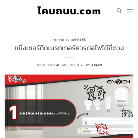
Skip
to
content
บทความ
,
หลอดไฟ LED
หนึ่งเซอร์กิตเบรกเกอร์ควรต่อไฟได้กี่ดวง
POSTED ON
AUGUST 20, 2025
BY
ADMIN