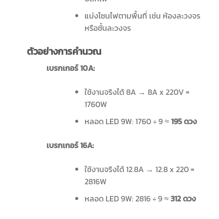
แบ่งโซนไฟตามพื้นที่ เช่น ห้องละวงจร
หรือชั้นละวงจร
ตัวอย่างการคำนวณ
เบรกเกอร์
10A:
ใช้งานจริงได้ 8A → 8A x 220V =
1760W
หลอด LED 9W: 1760 ÷ 9 ≈
195
ดวง
เบรกเกอร์
16A:
ใช้งานจริงได้ 12.8A → 12.8 x 220 =
2816W
หลอด LED 9W: 2816 ÷ 9 ≈
312
ดวง