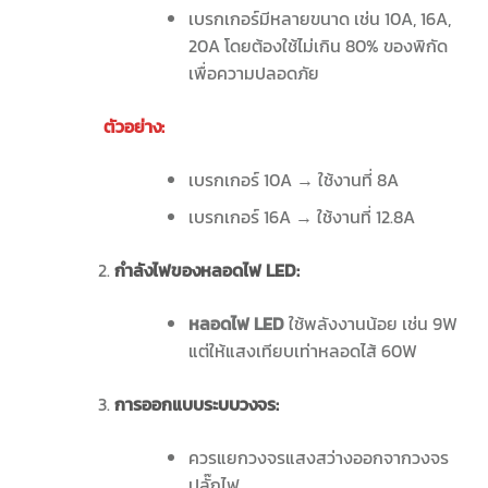
เบรกเกอร์มีหลายขนาด เช่น 10A, 16A,
20A โดยต้องใช้ไม่เกิน 80% ของพิกัด
เพื่อความปลอดภัย
ตัวอย่าง:
เบรกเกอร์ 10A → ใช้งานที่ 8A
เบรกเกอร์ 16A → ใช้งานที่ 12.8A
กำลังไฟของหลอดไฟ
LED:
หลอดไฟ LED
ใช้พลังงานน้อย เช่น 9W
แต่ให้แสงเทียบเท่าหลอดไส้ 60W
การออกแบบระบบวงจร:
ควรแยกวงจรแสงสว่างออกจากวงจร
ปลั๊กไฟ