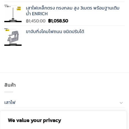
was:
is:
เสาไฟเหล็กตรง ทรงกลม สูง 3เมตร พร้อมฐานเติม
฿1,000.00.
฿730.00.
น้ำ ENRICH
Original
Current
฿
1,450.00
฿
1,058.50
price
price
ขาจับกิ่งโคมไฟถนน ชนิดปรับได้
was:
is:
฿1,450.00.
฿1,058.50.
สินค้า
เสาไฟ
โคมไฟถนน LED
We value your privacy
โคมไฟถนนโซล่าเซลล์