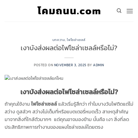
Skip
to
content
บทความ
,
ไฟโซล่าเซลล์
เงาบังส่งผลต่อไฟโซล่าเซลล์หรือไม่?
POSTED ON
NOVEMBER 3, 2025
BY
ADMIN
เงาบังส่งผลต่อไฟโซล่าเซลล์หรือไม่?
ถ้าคุณใช้งาน
ไฟโซล่าเซลล์
แล้วเริ่มรู้สึกว่า ทำไมบางวันไฟติดแต่ไม่
สว่าง ดูสลัวๆ สว่างไม่เต็มที่หรือแบตเตอรี่หมดเร็ว สาเหตุสำคัญ
มาจากสิ่งที่ใกล้ตัวมากๆ แต่คุณอาจมองข้าม นั้นคือ เงา สิ่งที่ลด
ประสิทธิภาพการทำงานของแผงโซล่าเซลล์โดยตรง