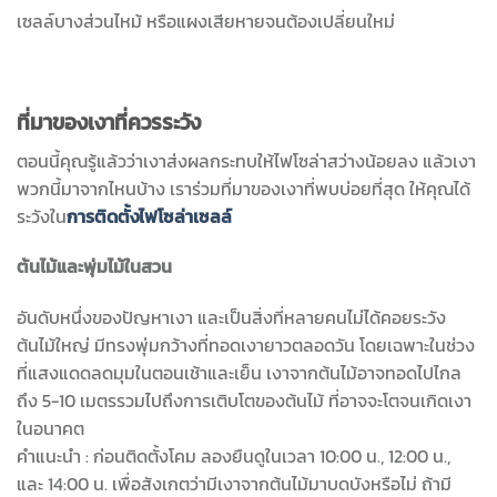
เซลล์บางส่วนไหม้ หรือแผงเสียหายจนต้องเปลี่ยนใหม่
ที่มาของเงาที่ควรระวัง
ตอนนี้คุณรู้แล้วว่าเงาส่งผลกระทบให้ไฟโซล่าสว่างน้อยลง แล้วเงา
พวกนี้มาจากไหนบ้าง เราร่วมที่มาของเงาที่พบบ่อยที่สุด ให้คุณได้
ระวังใน
การติดตั้งไฟโซล่าเซลล์
ต้นไม้และพุ่มไม้ในสวน
อันดับหนึ่งของปัญหาเงา และเป็นสิ่งที่หลายคนไม่ได้คอยระวัง
ต้นไม้ใหญ่ มีทรงพุ่มกว้างที่ทอดเงายาวตลอดวัน โดยเฉพาะในช่วง
ที่แสงแดดลดมุมในตอนเช้าและเย็น เงาจากต้นไม้อาจทอดไปไกล
ถึง 5-10 เมตรรวมไปถึงการเติบโตของต้นไม้ ที่อาจจะโตจนเกิดเงา
ในอนาคต
คำแนะนำ : ก่อนติดตั้งโคม ลองยืนดูในเวลา 10:00 น., 12:00 น.,
และ 14:00 น. เพื่อสังเกตว่ามีเงาจากต้นไม้มาบดบังหรือไม่ ถ้ามี