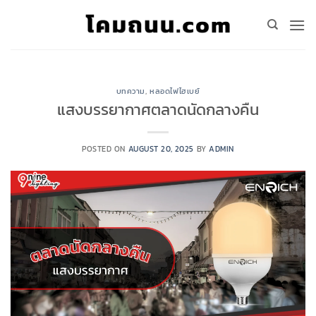
Skip
to
content
บทความ
,
หลอดไฟไฮเบย์
แสงบรรยากาศตลาดนัดกลางคืน
POSTED ON
AUGUST 20, 2025
BY
ADMIN