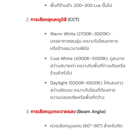
พื้นที่ร้านค้า: 200–300 Lux ขึ้นไป
การเลือกอุณหภูมิสี
(
CCT)
Warm White (2700K–3000K):
บรรยากาศอบอุ่น เหมาะกับโซนอาหาร
หรือร้านแนวงานฝีมือ
Cool White (4000K–5000K): ดูสะอาด
สว่างสบายตา เหมาะกับพื้นที่ทางเดินหรือ
ร้านค้าทั่วไป
Daylight (5000K–6500K): ให้แสงขาว
สว่างชัดเจน เหมาะกับโซนที่ต้องการ
ความปลอดภัยหรือพื้นที่กว้าง
การเลือกมุมกระจายแสง
(
Beam Angle)
ควรเลือกมุมแคบ (60°–90°) สำหรับติด