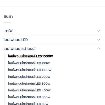
สินค้า
เสาไฟ
โคมไฟถนน LED
โคมไฟถนนโซล่าเซลล์
โคมไฟถนนโซล่าเซลล์ LED 1000W
โคมไฟถนนโซล่าเซลล์ LED 100W
โคมไฟถนนโซล่าเซลล์ LED 1500W
โคมไฟถนนโซล่าเซลล์ LED 200W
โคมไฟถนนโซล่าเซลล์ LED 300W
โคมไฟถนนโซล่าเซลล์ LED 400W
โคมไฟถนนโซล่าเซลล์ LED 500W
โคมไฟถนนโซล่าเซลล์ LED 50W