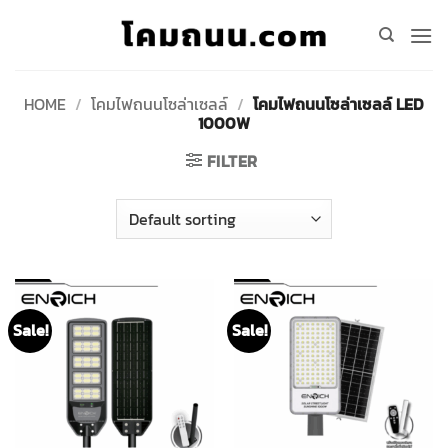
Skip
to
content
HOME
/
โคมไฟถนนโซล่าเซลล์
/
โคมไฟถนนโซล่าเซลล์ LED
1000W
FILTER
Sale!
Sale!