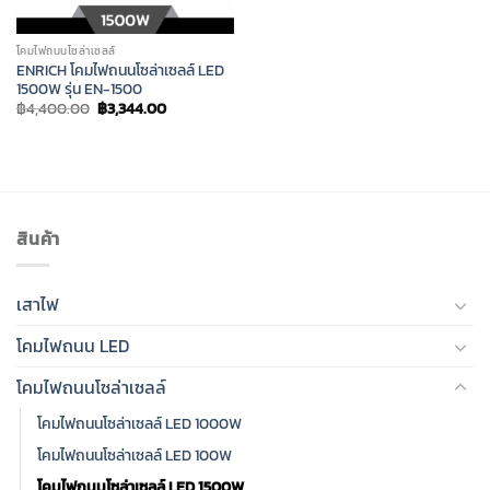
โคมไฟถนนโซล่าเซลล์
ENRICH โคมไฟถนนโซล่าเซลล์ LED
1500W รุ่น EN-1500
Original
Current
฿
4,400.00
฿
3,344.00
price
price
was:
is:
฿4,400.00.
฿3,344.00.
สินค้า
เสาไฟ
โคมไฟถนน LED
โคมไฟถนนโซล่าเซลล์
โคมไฟถนนโซล่าเซลล์ LED 1000W
โคมไฟถนนโซล่าเซลล์ LED 100W
โคมไฟถนนโซล่าเซลล์ LED 1500W