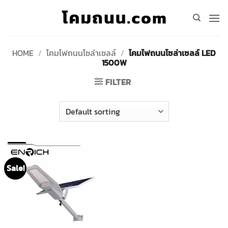
Skip
to
content
HOME
/
โคมไฟถนนโซล่าเซลล์
/
โคมไฟถนนโซล่าเซลล์ LED
1500W
FILTER
Sale!