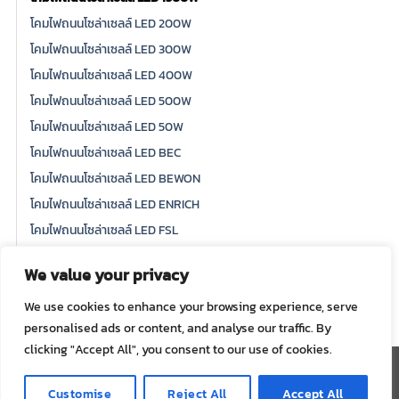
โคมไฟถนนโซล่าเซลล์ LED 200W
โคมไฟถนนโซล่าเซลล์ LED 300W
โคมไฟถนนโซล่าเซลล์ LED 400W
โคมไฟถนนโซล่าเซลล์ LED 500W
โคมไฟถนนโซล่าเซลล์ LED 50W
โคมไฟถนนโซล่าเซลล์ LED BEC
โคมไฟถนนโซล่าเซลล์ LED BEWON
โคมไฟถนนโซล่าเซลล์ LED ENRICH
โคมไฟถนนโซล่าเซลล์ LED FSL
โคมไฟถนนโซล่าเซลล์ LED LAMPTAN
We value your privacy
โคมไฟถนนโซล่าเซลล์ LED PHILIPS
We use cookies to enhance your browsing experience, serve
personalised ads or content, and analyse our traffic. By
clicking "Accept All", you consent to our use of cookies.
Visa
PayPal
Stripe
MasterCard
Cash
Customise
Reject All
Accept All
On