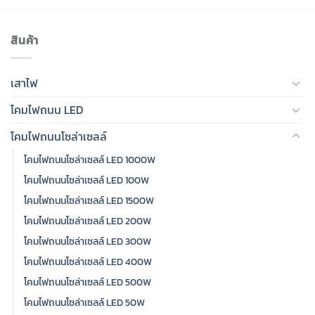
สินค้า
เสาไฟ
โคมไฟถนน LED
โคมไฟถนนโซล่าเซลล์
โคมไฟถนนโซล่าเซลล์ LED 1000W
โคมไฟถนนโซล่าเซลล์ LED 100W
โคมไฟถนนโซล่าเซลล์ LED 1500W
โคมไฟถนนโซล่าเซลล์ LED 200W
โคมไฟถนนโซล่าเซลล์ LED 300W
โคมไฟถนนโซล่าเซลล์ LED 400W
โคมไฟถนนโซล่าเซลล์ LED 500W
โคมไฟถนนโซล่าเซลล์ LED 50W