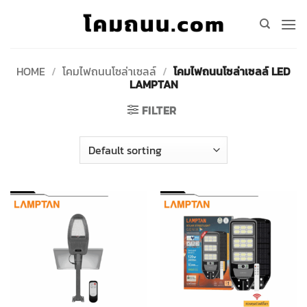
Skip
to
content
HOME
/
โคมไฟถนนโซล่าเซลล์
/
โคมไฟถนนโซล่าเซลล์ LED
LAMPTAN
FILTER