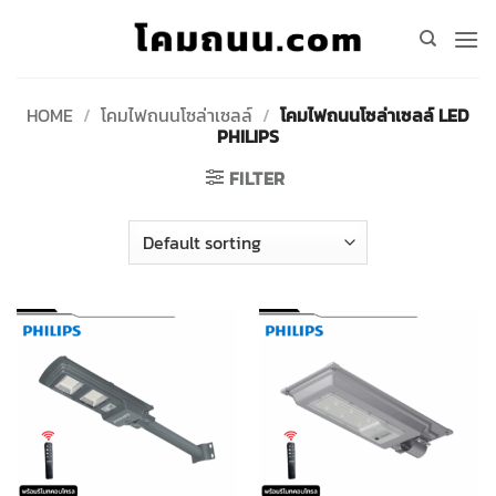
Skip
to
content
HOME
/
โคมไฟถนนโซล่าเซลล์
/
โคมไฟถนนโซล่าเซลล์ LED
PHILIPS
FILTER