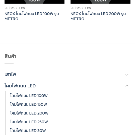
โคมไฟถนน LED
โคมไฟถนน LED
NEOX โคมไฟถนน LED 100W รุ่น
NEOX โคมไฟถนน LED 200W รุ่น
METRO
METRO
สินค้า
เสาไฟ
โคมไฟถนน LED
โคมไฟถนน LED 100W
โคมไฟถนน LED 150W
โคมไฟถนน LED 200W
โคมไฟถนน LED 250W
โคมไฟถนน LED 30W