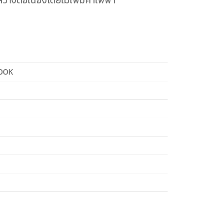
างต่อเนื่องโดยไม่เพิ่มค่าไฟฟ้า
500K