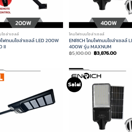
โซล่าเซลล์
โคมไฟถนนโซล่าเซลล์
มไฟถนนโซล่าเซลล์ LED 200W
ENRICH โคมไฟถนนโซล่าเซลล์ 
O II
400W รุ่น MAXNUM
Original
Curren
฿
5,100.00
฿
3,876.00
price
price
was:
is:
฿5,100.00.
฿3,876
Sale!