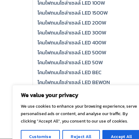
โคมไฟถนนโซล่าเซลล์ LED 100W
โคมไฟถนนโซล่าเซลล์ LED 1500W
โคมไฟถนนโซล่าเซลล์ LED 200W
โคมไฟถนนโซล่าเซลล์ LED 300W
โคมไฟถนนโซล่าเซลล์ LED 400W
โคมไฟถนนโซล่าเซลล์ LED 500W
โคมไฟถนนโซล่าเซลล์ LED 50W
โคมไฟถนนโซล่าเซลล์ LED BEC
โคมไฟถนนโซล่าเซลล์ LED BEWON
โคมไฟถนนโซล่าเซลล์ LED ENRICH
We value your privacy
โคมไฟถนนโซล่าเซลล์ LED FSL
We use cookies to enhance your browsing experience, serve
โคมไฟถนนโซล่าเซลล์ LED LAMPTAN
personalised ads or content, and analyse our traffic. By
clicking "Accept All", you consent to our use of cookies.
โคมไฟถนนโซล่าเซลล์ LED PHILIPS
Customise
Reject All
Accept All