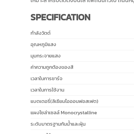
เหมาะสำหรับติดตั้งบนเสาไฟถนนทั่วไป ถนนหมู่
SPECIFICATION
กำลังวัตต์
อุณหภูมิแสง
มุมกระจายแสง
ค่าความถูกต้องของสี
เวลาในการชาร์จ
เวลาในการใช้งาน
แบตเตอรี่(ลิเธียมไอออนฟอสเฟต)
แผงโซล่าเซลล์ Monocrystalline
ระดับมาตรฐานกันน้ำและฝุ่น