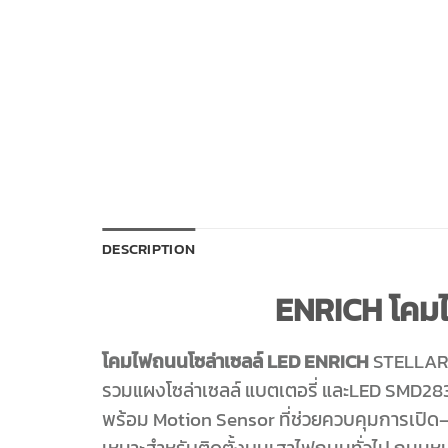
DESCRIPTION
ENRICH โคม
โคมไฟถนนโซล่าเซลล์ LED ENRICH
STELLAR2
รวมแผงโซล่าเซลล์ แบตเตอรี่ และLED SMD283
พร้อม Motion Sensor ที่ช่วยควบคุมการเปิด–