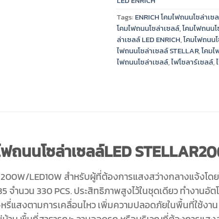
LED ENRICH
Tags:
ENRICH โคมไฟถนนโซล่าเ
โคมไฟถนนโซล่าเซลล์
,
โคมไฟถนนโซ
ล่าเซลล์ LED ENRICH
,
โคมไฟถนนโ
ไฟถนนโซล่าเซลล์ STELLAR
,
โคมไ
ไฟถนนโซล่าเซลล์
,
ไฟโซลาร์เซลล์
,
ไฟถนนโซล่าเซลล์LED STELLAR
00W/LED10W สำหรับผู้ที่ต้องการแสงสว่างกลางแจ้งโดยไม
5 จำนวน 330 PCS. ประสิทธิภาพสูงไว้ในชุดเดียว ทำงานอัต
หรี่แสงตามการเคลื่อนไหว เพิ่มความปลอดภัยในพื้นที่ใช้งา