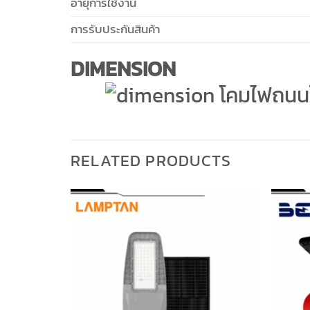
อายุการใช้งาน
การรับประกันสินค้า
DIMENSION
RELATED PRODUCTS