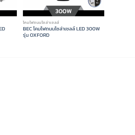
โคมไฟถนนโซล่าเซลล์
LED
BEC โคมไฟถนนโซล่าเซลล์ LED 300W
รุ่น OXFORD
nt
0.00.