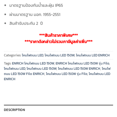
มาตรฐานป้องกันน้ำและฝุ่น
IP65
ผ่านมาตรฐาน มอก. 1955-2551
สินค้ารับประกัน 2 ปี
***สินค้าราคาพิเศษ***
***ราคาดังกล่าวไม่รวมภาษีมูลค่าเพิ่ม***
Categories:
โคมไฟถนน LED
,
โคมไฟถนน LED 150W
,
โคมไฟถนน LED ENRICH
Tags:
ENRICH โคมไฟถนน LED 150W
,
ENRICH โคมไฟถนน LED 150W รุ่น Filo
,
โคมไฟถนน LED
,
โคมไฟถนน LED 150W
,
โคมไฟถนน LED 150W ENRICH
,
โคมไฟ
ถนน LED 150W Filo ENRICH
,
โคมไฟถนน LED 150W รุ่น Filo
,
โคมไฟถนน LED
ENRICH
DESCRIPTION