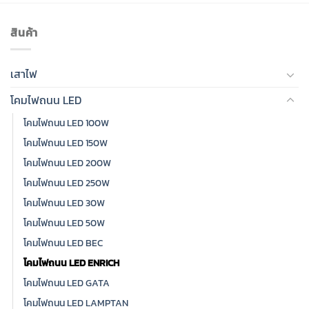
สินค้า
เสาไฟ
โคมไฟถนน LED
โคมไฟถนน LED 100W
โคมไฟถนน LED 150W
โคมไฟถนน LED 200W
โคมไฟถนน LED 250W
โคมไฟถนน LED 30W
โคมไฟถนน LED 50W
โคมไฟถนน LED BEC
โคมไฟถนน LED ENRICH
โคมไฟถนน LED GATA
โคมไฟถนน LED LAMPTAN