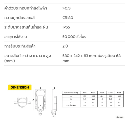
ค่าตัวประกอบกกำลังไฟฟ้า
>0.9
ความถูกต้องของสี
CRI80
ระดับมาตรฐานกันน้ำและฝุ่น
IP65
อายุการใช้งาน
50,000 ชั่วโมง
การรับประกันสินค้า
2 ปี
ขนาดสินค้า กว้าง x ยาว x สูง
580 x 242 x 83 mm. ช่องรูเสียบ 68
(mm.)
mm.