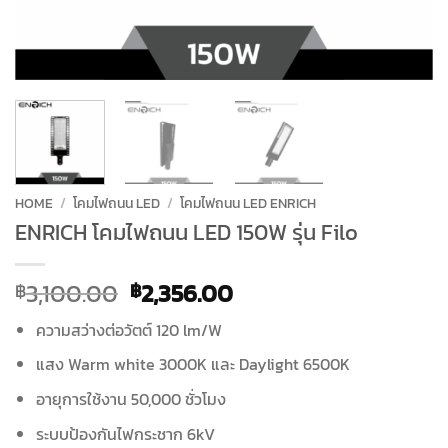
HOME
/
โคมไฟถนน LED
/
โคมไฟถนน LED ENRICH
ENRICH โคมไฟถนน LED 150W รุ่น Filo
Original
Current
3,100.00
2,356.00
฿
฿
price
price
ความสว่างต่อวัตต์ 120 lm/W
was:
is:
฿3,100.00.
฿2,356.00.
แสง Warm white 3000K และ Daylight 6500K
อายุการใช้งาน 50,000 ชั่วโมง
ระบบป้องกันไฟกระชาก 6kV