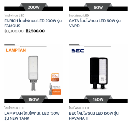
โคมไฟถนน LED
โคมไฟถนน LED
ENRICH โคมไฟถนน LED 200W รุ่น
GATA โคมไฟถนน LED 60W รุ่น
FAMOUS
VARD
Original
Current
฿
3,300.00
฿
2,508.00
price
price
was:
is:
฿3,300.00.
฿2,508.00.
โคมไฟถนน LED
โคมไฟถนน LED
LAMPTAN โคมไฟถนน LED 150W
BEC โคมไฟถนน LED 150W รุ่น
รุ่น NEW TANK
HAVANA II