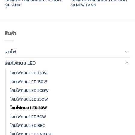
รุ่น TANK
รุ่น NEW TANK
สินค้า
เสาไฟ
โคมไฟถนน LED
โคมไฟถนน LED 100W
โคมไฟถนน LED 150W
โคมไฟถนน LED 200W
โคมไฟถนน LED 250W
โคมไฟถนน LED 30W
โคมไฟถนน LED 50W
โคมไฟถนน LED BEC
โคมไฟถนน LED ENRICH