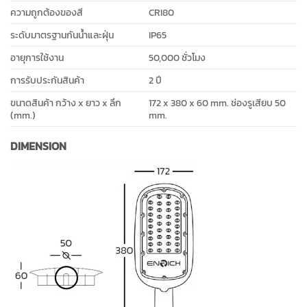
ความถูกต้องของสี
CRI80
ระดับมาตรฐานกันน้ำและฝุ่น
IP65
อายุการใช้งาน
50,000 ชั่วโมง
การรับประกันสินค้า
2 ปี
ขนาดสินค้า กว้าง x ยาว x ลึก
172 x 380 x 60 mm. ช่องรูเสียบ 50
(mm.)
mm.
DIMENSION