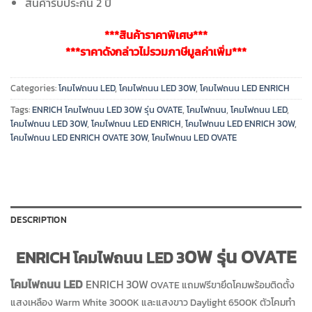
สินค้ารับประกัน 2 ปี
***สินค้าราคาพิเศษ***
***ราคาดังกล่าวไม่รวมภาษีมูลค่าเพิ่ม***
Categories:
โคมไฟถนน LED
,
โคมไฟถนน LED 30W
,
โคมไฟถนน LED ENRICH
Tags:
ENRICH โคมไฟถนน LED 30W รุ่น OVATE
,
โคมไฟถนน
,
โคมไฟถนน LED
,
โคมไฟถนน LED 30W
,
โคมไฟถนน LED ENRICH
,
โคมไฟถนน LED ENRICH 30W
,
โคมไฟถนน LED ENRICH OVATE 30W
,
โคมไฟถนน LED OVATE
DESCRIPTION
0W
รุ่น OVATE
ENRICH
โคมไฟถนน LED 3
โคมไฟถนน LED
ENRICH 30W
OVATE
แถมฟรีขายึดโคมพร้อมติดตั้ง
แสงเหลือง Warm White 3000K และแสงขาว Daylight 6500K ตัวโคมทำ