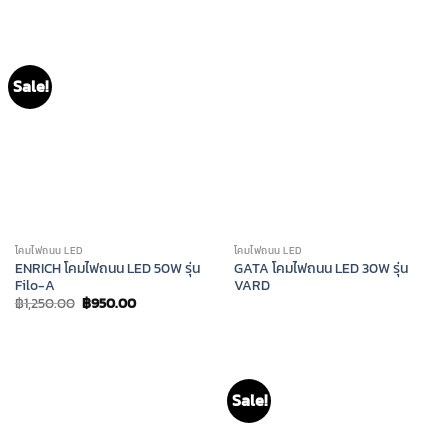
price
price
price
price
was:
is:
was:
is:
฿2,250.00.
฿1,710.00.
฿1,250.00.
฿950.00.
Sale!
โคมไฟถนน LED
โคมไฟถนน LED
ENRICH โคมไฟถนน LED 50W รุ่น
GATA โคมไฟถนน LED 30W รุ่น
Filo-A
VARD
Original
Current
฿
1,250.00
฿
950.00
price
price
was:
is:
฿1,250.00.
฿950.00.
Sale!