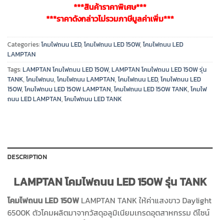
***สินค้าราคาพิเศษ***
***ราคาดังกล่าวไม่รวมภาษีมูลค่าเพิ่ม***
Categories:
โคมไฟถนน LED
,
โคมไฟถนน LED 150W
,
โคมไฟถนน LED
LAMPTAN
Tags:
LAMPTAN โคมไฟถนน LED 150W
,
LAMPTAN โคมไฟถนน LED 150W รุ่น
TANK
,
โคมไฟถนน
,
โคมไฟถนน LAMPTAN
,
โคมไฟถนน LED
,
โคมไฟถนน LED
150W
,
โคมไฟถนน LED 150W LAMPTAN
,
โคมไฟถนน LED 150W TANK
,
โคมไฟ
ถนน LED LAMPTAN
,
โคมไฟถนน LED TANK
DESCRIPTION
LAMPTAN โคมไฟถนน LED 150W รุ่น TANK
โคมไฟถนน LED 150W
LAMPTAN TANK ให้ค่าแสงขาว Daylight
6500K ตัวโคมผลิตมาจากวัสดุอลูมิเนียมเกรดอุตสาหกรรม ดีไซน์