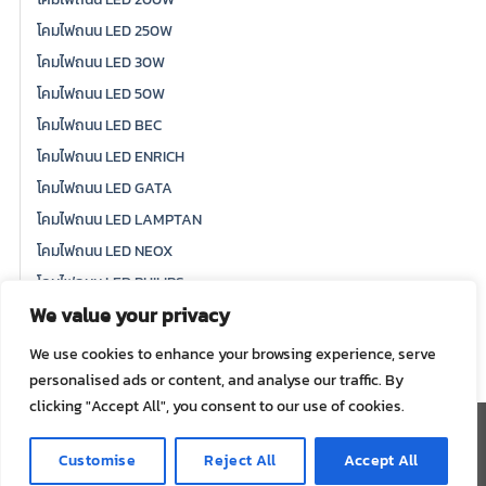
โคมไฟถนน LED 250W
โคมไฟถนน LED 30W
โคมไฟถนน LED 50W
โคมไฟถนน LED BEC
โคมไฟถนน LED ENRICH
โคมไฟถนน LED GATA
โคมไฟถนน LED LAMPTAN
โคมไฟถนน LED NEOX
โคมไฟถนน LED PHILIPS
We value your privacy
โคมไฟถนนโซล่าเซลล์
We use cookies to enhance your browsing experience, serve
personalised ads or content, and analyse our traffic. By
clicking "Accept All", you consent to our use of cookies.
Visa
PayPal
Stripe
MasterCard
Cash
Customise
Reject All
Accept All
On
Copyright 2026 ©
โคมถนน.com