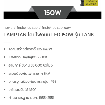
HOME
/
โคมไฟถนน LED
/
โคมไฟถนน LED 150W
LAMPTAN โคมไฟถนน LED 150W รุ่น TANK
ความสว่างต่อวัตต์ 105 lm/W
แสงขาว Daylight 6500K
อายุการใช้งาน 35,000 ชั่วโมง
ระบบป้องกันไฟกระชาก 5kV
มาตรฐานป้องกันน้ำและฝุ่น IP65
ขาโคมปรับได้ 180°
ผ่านมาตรฐาน มอก. 1955-2551