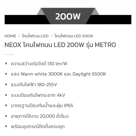
HOME
/
โคมไฟถนน LED
/
โคมไฟถนน LED 200W
NEOX โคมไฟถนน LED 200W รุ่น METRO
ความสว่างต่อวัตต์ 130 lm/W
แสง Warm white 3000K และ Daylight 6500K
แรงดันไฟฟ้า 180-255V
ระบบป้องกันไฟกระชาก 4kV
มาตรฐานป้องกันน้ำและฝุ่น IP65
อายุการใช้งาน 20,000 ชั่วโมง
พร้อมอุปกรณ์ติดตั้งครบชุด