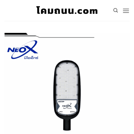
Skip
to
content