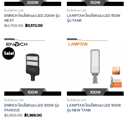
โคมไฟถนน LED
โคมไฟถนน LED
ENRICH โคมไฟถนน LED 200W รุ่น
LAMPTAN โคมไฟถนน LED 150W
NEXT
รุ่น TANK
Original
Current
฿
4,700.00
฿
3,572.00
price
price
was:
is:
฿4,700.00.
฿3,572.00.
Sale!
โคมไฟถนน LED
โคมไฟถนน LED
ENRICH โคมไฟถนน LED 100W รุ่น
LAMPTAN โคมไฟถนน LED 100W
FAMOUS
รุ่น NEW TANK
Original
Current
฿
1,800.00
฿
1,368.00
price
price
was:
is:
฿1,800.00.
฿1,368.00.