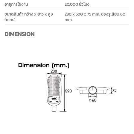
อายุการใช้งาน
20,000 ชั่วโมง
ขนาดสินค้า กว้าง x ยาว x สูง
230 x 590 x 75 mm. ช่องรูเสียบ 60
(mm.)
mm.
DIMENSION