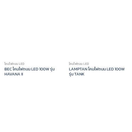
โคมไฟถนน LED
โคมไฟถนน LED
BEC โคมไฟถนน LED 100W รุ่น
LAMPTAN โคมไฟถนน LED 100W
HAVANA II
รุ่น TANK