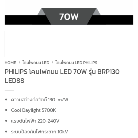
HOME
/
โคมไฟถนน LED
/
โคมไฟถนน LED PHILIPS
PHILIPS โคมไฟถนน LED 70W รุ่น BRP130
LED88
ความสว่างต่อวัตต์ 130 lm/W
Cool Daylight 5700K
แรงดันไฟฟ้า 220-240V
ระบบป้องกันไฟกระชาก 10kV