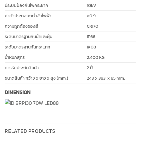
มีระบบป้องกันไฟกระชาก
10kV
ค่าตัวประกอบกกำลังไฟฟ้า
>0.9
ความถูกต้องของสี
CRI70
ระดับมาตรฐานกันน้ำและฝุ่น
IP66
ระดับมาตรฐานกันกระแทก
IK08
น้ำหนักสุทธิ
2.400 KG
การรับประกันสินค้า
2 ปี
ขนาดสินค้า กว้าง x ยาว x สูง (mm.)
249 x 383 x 85 mm.
DIMENSION
RELATED PRODUCTS