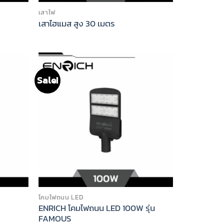
เสาไฟ
เสาไฮแมส สูง 30 เมตร
Sale!
โคมไฟถนน LED
ENRICH โคมไฟถนน LED 100W รุ่น
FAMOUS