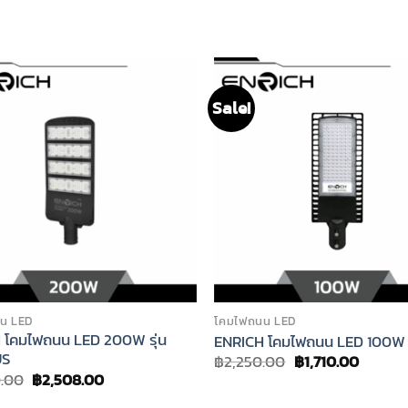
Sale!
น LED
โคมไฟถนน LED
 โคมไฟถนน LED 200W รุ่น
ENRICH โคมไฟถนน LED 100W รุ
US
Original
Curren
฿
2,250.00
฿
1,710.00
price
price
Original
Current
0.00
฿
2,508.00
was:
is:
price
price
฿2,250.00.
฿1,710.