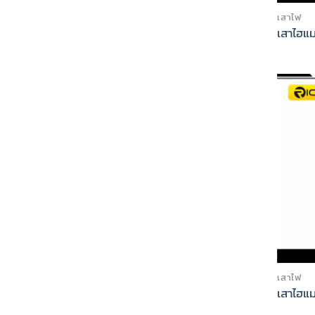
เสาไฟ
เสาไฮแม
เสาไฟ
เสาไฮแ